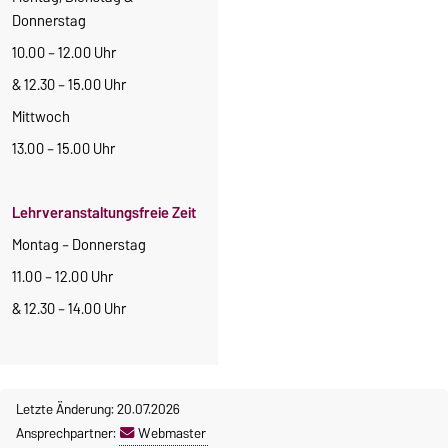
Donnerstag
10.00 – 12.00 Uhr
& 12.30 – 15.00 Uhr
Mittwoch
13.00 – 15.00 Uhr
Lehrveranstaltungsfreie Zeit
Montag – Donnerstag
11.00 – 12.00 Uhr
& 12.30 – 14.00 Uhr
Letzte Änderung: 20.07.2026
Ansprechpartner:
Webmaster