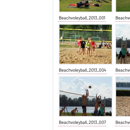
Beachvoleyball_2013_001
Beachv
Beachvoleyball_2013_004
Beachv
Beachvoleyball_2013_007
Beachv