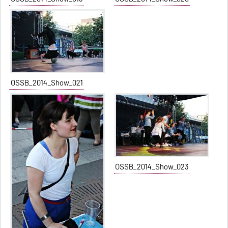
OSSB_2014_Show_021
OSSB_2014_Show_023