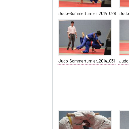
Judo-Sommerturnier_2014_028
Judo
Judo-Sommerturnier_2014_031
Judo