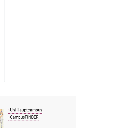
Uni Hauptcampus
CampusFINDER