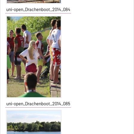
uni-open_Drachenboot_2014_084
uni-open_Drachenboot_2014_085