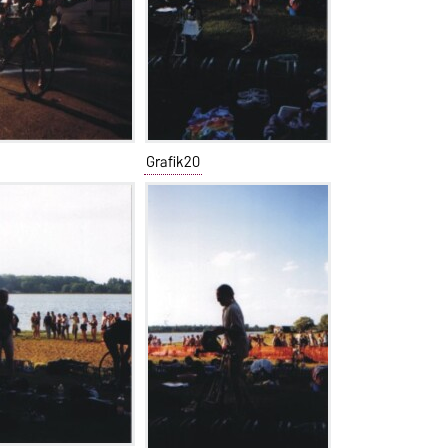
Grafik20