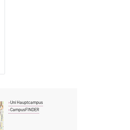
Uni Hauptcampus
CampusFINDER