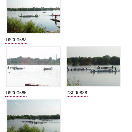
DSC00683
DSC00685
DSC00686