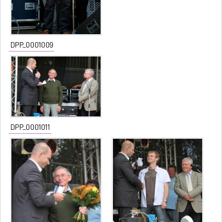
DPP_0001009
DPP_0001011