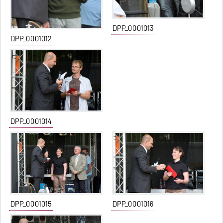
DPP_0001013
DPP_0001012
DPP_0001014
DPP_0001015
DPP_0001016