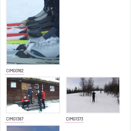
CIMG0162
CIMG1367
CIMG1373