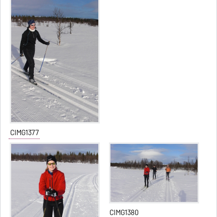
CIMG1377
CIMG1380