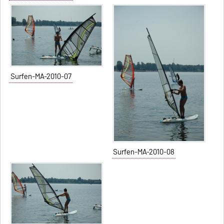
Surfen-MA-2010-07
Surfen-MA-2010-08