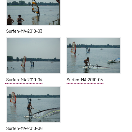
Surfen-MA-2010-03
Surfen-MA-2010-04
Surfen-MA-2010-05
Surfen-MA-2010-06