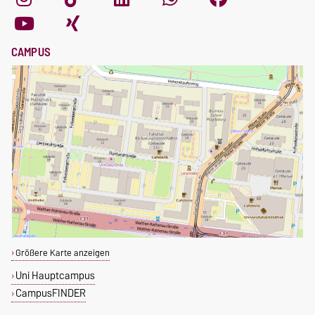
CAMPUS
Größere Karte anzeigen
Uni Hauptcampus
CampusFINDER