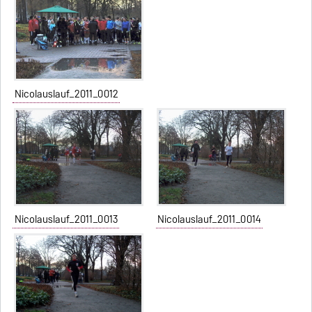
Nicolauslauf_2011_0012
Nicolauslauf_2011_0013
Nicolauslauf_2011_0014