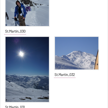
St.Martin_030
St.Martin_032
St.Martin_031