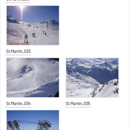
St.Martin_033
St.Martin_034
St.Martin_035