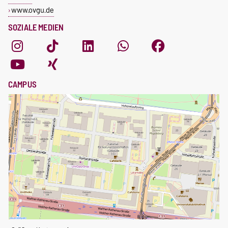
www.ovgu.de
SOZIALE MEDIEN
CAMPUS