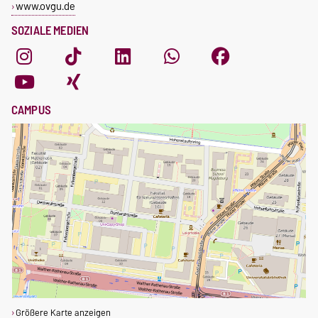
www.ovgu.de
SOZIALE MEDIEN
CAMPUS
Größere Karte anzeigen