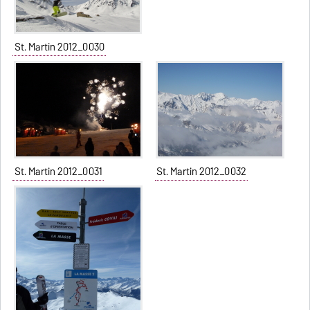
St. Martin 2012_0030
St. Martin 2012_0031
St. Martin 2012_0032