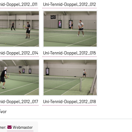
nid-Doppel_2012_011
Uni-Tennid-Doppel_2012_012
nid-Doppel_2012_014
Uni-Tennid-Doppel_2012_015
nid-Doppel_2012_017
Uni-Tennid-Doppel_2012_018
ner:
Webmaster