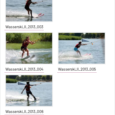
Wasserski_II_2013_003
Wasserski_II_2013_004
Wasserski_II_2013_005
Wasserski_II_2013_006