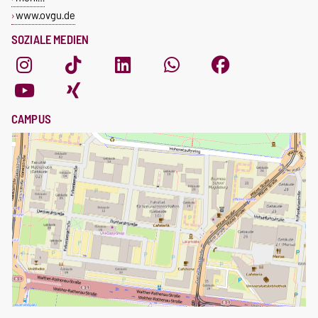
www.ovgu.de
SOZIALE MEDIEN
CAMPUS