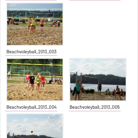
Beachvoleyball_2013_003
Beachvoleyball_2013_004
Beachvoleyball_2013_005