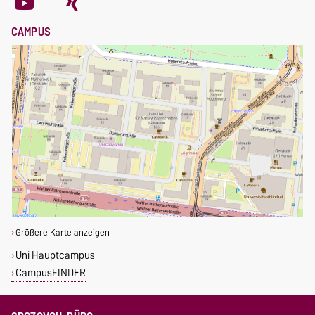
CAMPUS
Größere Karte anzeigen
Uni Hauptcampus
CampusFINDER