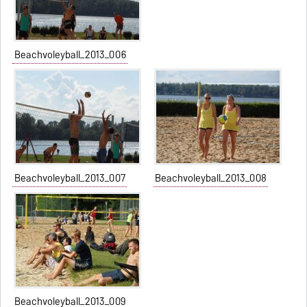
Beachvoleyball_2013_006
Beachvoleyball_2013_007
Beachvoleyball_2013_008
Beachvoleyball_2013_009