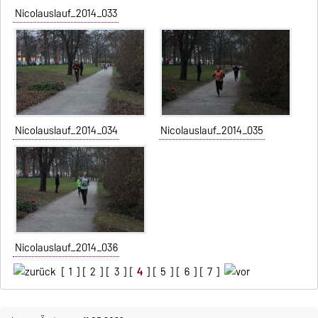
Nicolauslauf_2014_033
Nicolauslauf_2014_034
Nicolauslauf_2014_035
Nicolauslauf_2014_036
[
1
] [
2
] [
3
] [
4
] [
5
] [
6
] [
7
]