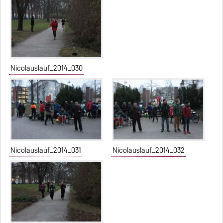
Nicolauslauf_2014_030
Nicolauslauf_2014_031
Nicolauslauf_2014_032