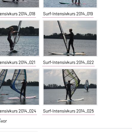
tensivkurs 2014_018
Surf-Intensivkurs 2014_019
tensivkurs 2014_021
Surf-Intensivkurs 2014_022
tensivkurs 2014_024
Surf-Intensivkurs 2014_025