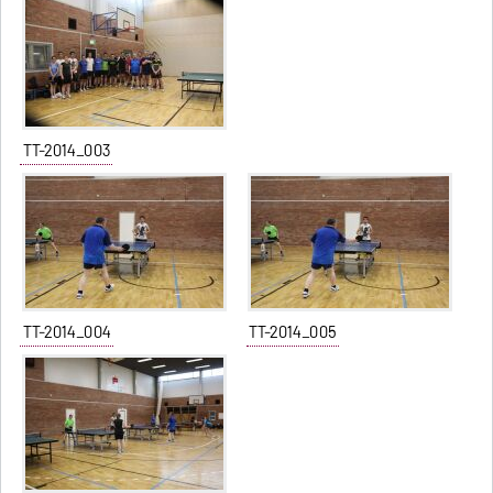
TT-2014_003
TT-2014_004
TT-2014_005