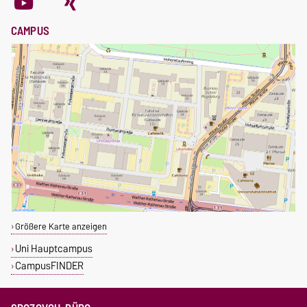
CAMPUS
Größere Karte anzeigen
Uni Hauptcampus
CampusFINDER