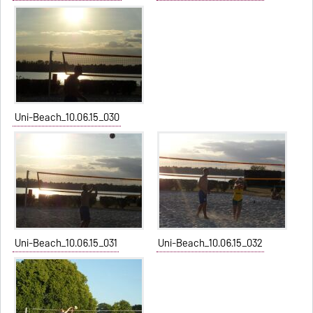
Uni-Beach_10.06.15_030
Uni-Beach_10.06.15_031
Uni-Beach_10.06.15_032