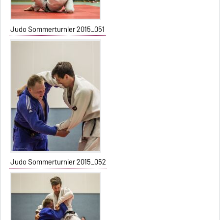
Judo Sommerturnier 2015_051
Judo Sommerturnier 2015_052