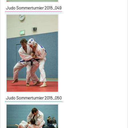
Judo Sommerturnier 2015_049
Judo Sommerturnier 2015_050