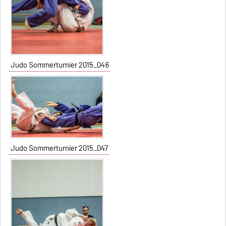
Judo Sommerturnier 2015_046
Judo Sommerturnier 2015_047