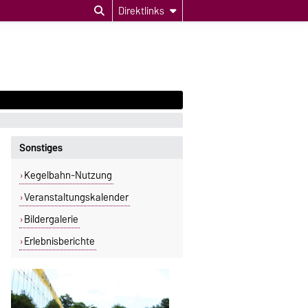
Direktlinks
Sonstiges
Kegelbahn-Nutzung
Veranstaltungskalender
Bildergalerie
Erlebnisberichte