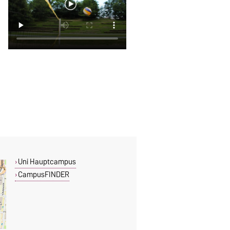
Uni Hauptcampus
CampusFINDER