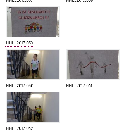
HHL_2017_037
HHL_2017_038
HHL_2017_039
HHL_2017_040
HHL_2017_041
HHL_2017_042