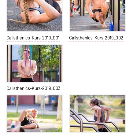
Calisthenics-Kurs-2019_001
Calisthenics-Kurs-2019_002
Calisthenics-Kurs-2019_003