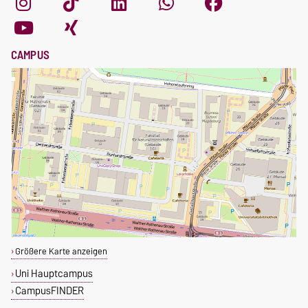
CAMPUS
Größere Karte anzeigen
Uni Hauptcampus
CampusFINDER