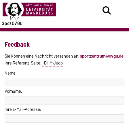
SpozOVGU
Feedback
Sie können eine Nachricht versenden an:
sportzentrum@ovgu.de
Ihre Referenz-Seite:
DHM Judo
Name:
Vorname:
Ihre E-Mail-Adresse: