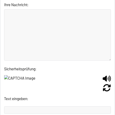
Ihre Nachricht:
Sicherheitsprüfung:
Text eingeben: