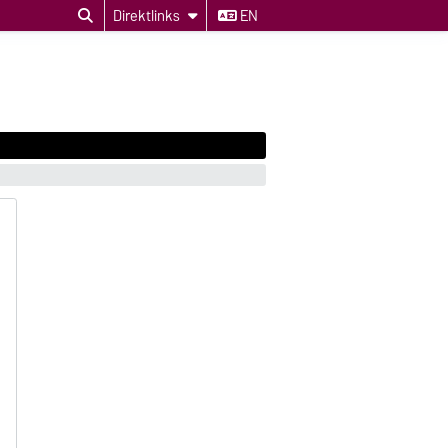
Direktlinks
EN