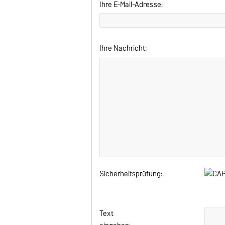
Ihre E-Mail-Adresse:
Ihre Nachricht:
Sicherheitsprüfung:
Text