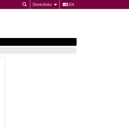
Direktlinks
EN