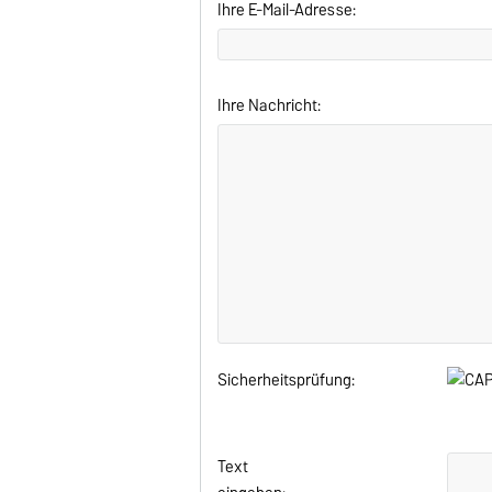
Ihre E-Mail-Adresse:
Ihre Nachricht:
Sicherheitsprüfung:
Text