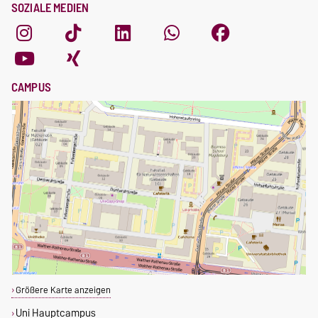
SOZIALE MEDIEN
CAMPUS
Größere Karte anzeigen
Uni Hauptcampus