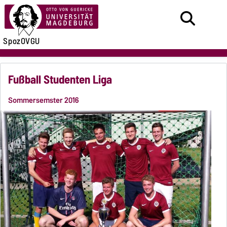
SpozOVGU
Fußball Studenten Liga
Sommersemster 2016