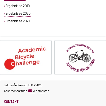
Ergebnisse 2019
Ergebnisse 2020
Ergebnisse 2021
Letzte Änderung: 10.03.2025
Ansprechpartner:
Webmaster
KONTAKT