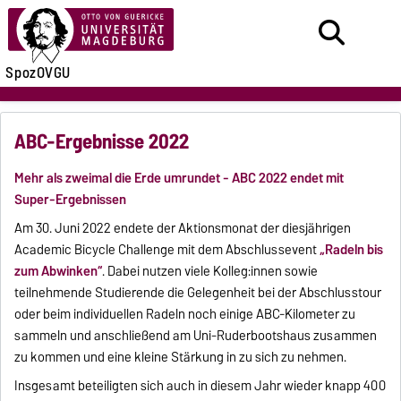
SpozOVGU
ABC-Ergebnisse 2022
Mehr als zweimal die Erde umrundet - ABC 2022 endet mit
Super-Ergebnissen
Am 30. Juni 2022 endete der Aktionsmonat der diesjährigen
Academic Bicycle Challenge mit dem Abschlussevent
„Radeln bis
zum Abwinken“
. Dabei nutzen viele Kolleg:innen sowie
teilnehmende Studierende die Gelegenheit bei der Abschlusstour
oder beim individuellen Radeln noch einige ABC-Kilometer zu
sammeln und anschließend am Uni-Ruderbootshaus zusammen
zu kommen und eine kleine Stärkung in zu sich zu nehmen.
Insgesamt beteiligten sich auch in diesem Jahr wieder knapp 400