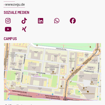
www.ovgu.de
SOZIALE MEDIEN
CAMPUS