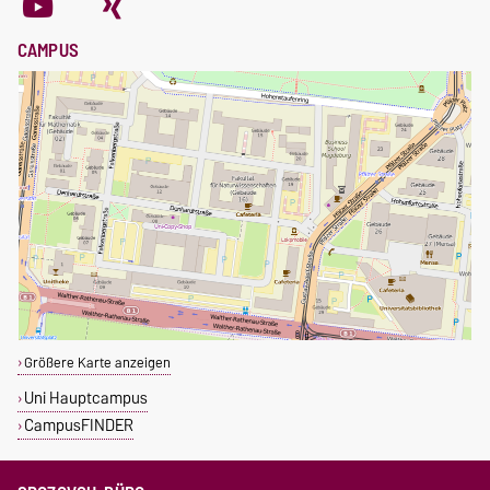
CAMPUS
Größere Karte anzeigen
Uni Hauptcampus
CampusFINDER