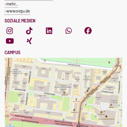
mehr…
www.ovgu.de
SOZIALE MEDIEN
CAMPUS