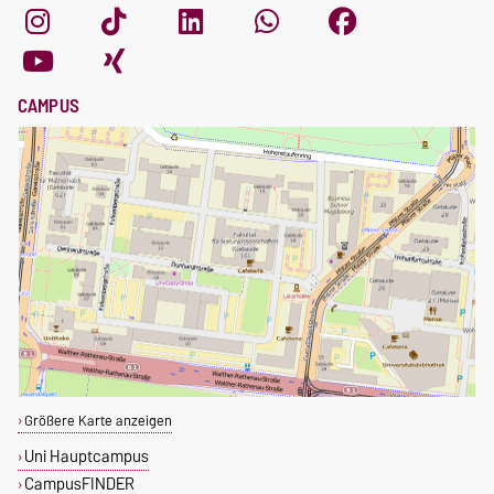
CAMPUS
Größere Karte anzeigen
Uni Hauptcampus
CampusFINDER