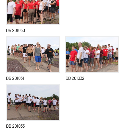
DB 201030
DB 201031
DB 201032
DB 201033