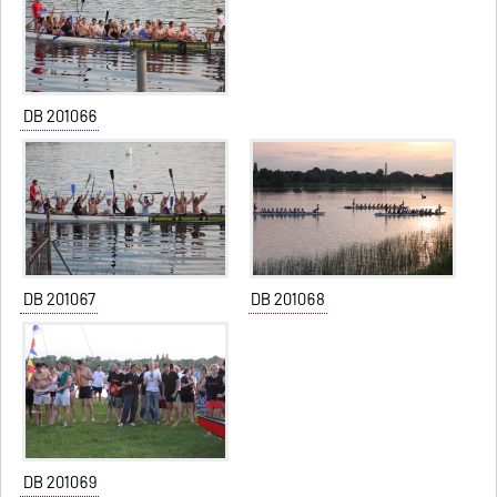
DB 201066
DB 201067
DB 201068
DB 201069