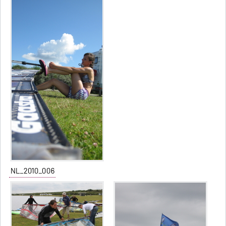
NL_2010_006