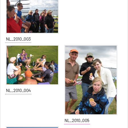
NL_2010_003
NL_2010_004
NL_2010_005