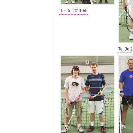
Te-Do 2010-55
Te-Do 2