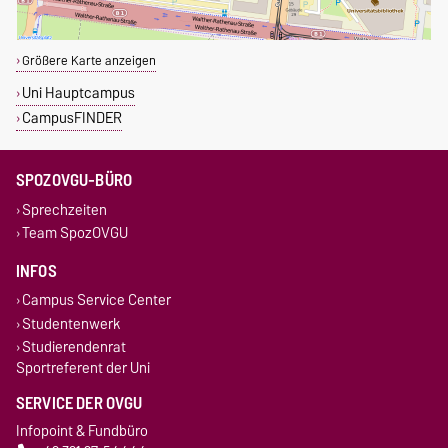
Größere Karte anzeigen
Uni Hauptcampus
CampusFINDER
SPOZOVGU-BÜRO
Sprechzeiten
Team SpozOVGU
INFOS
Campus Service Center
Studentenwerk
Studierendenrat
Sportreferent der Uni
SERVICE DER OVGU
Infopoint & Fundbüro