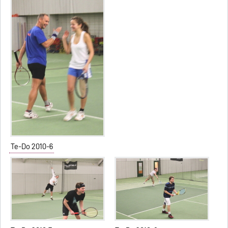
Te-Do 2010-6