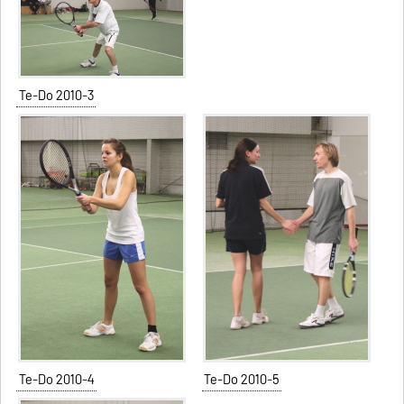
Te-Do 2010-3
Te-Do 2010-4
Te-Do 2010-5