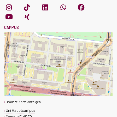
CAMPUS
Größere Karte anzeigen
Uni Hauptcampus
CampusFINDER