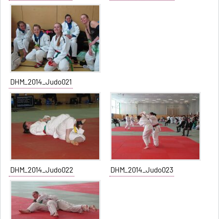
DHM_2014_Judo021
DHM_2014_Judo022
DHM_2014_Judo023