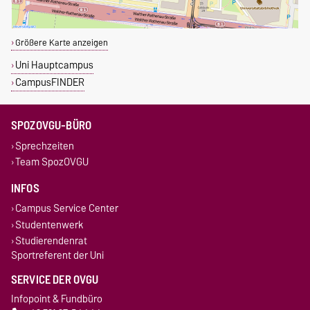
Größere Karte anzeigen
Uni Hauptcampus
CampusFINDER
SPOZOVGU-BÜRO
Sprechzeiten
Team SpozOVGU
INFOS
Campus Service Center
Studentenwerk
Studierendenrat
Sportreferent der Uni
SERVICE DER OVGU
Infopoint & Fundbüro