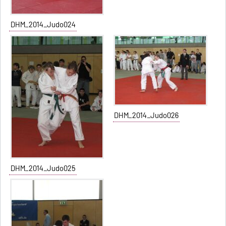
DHM_2014_Judo024
DHM_2014_Judo026
DHM_2014_Judo025