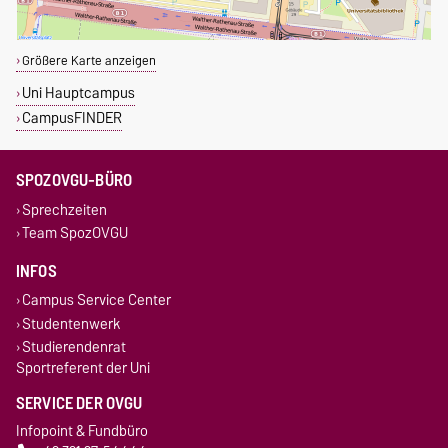
Größere Karte anzeigen
Uni Hauptcampus
CampusFINDER
SPOZOVGU-BÜRO
Sprechzeiten
Team SpozOVGU
INFOS
Campus Service Center
Studentenwerk
Studierendenrat
Sportreferent der Uni
SERVICE DER OVGU
Infopoint & Fundbüro