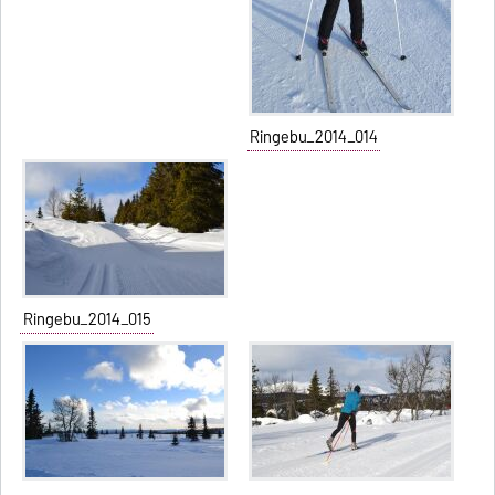
Ringebu_2014_014
Ringebu_2014_015