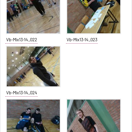
Vb-Mix13-14_022
Vb-Mix13-14_023
Vb-Mix13-14_024