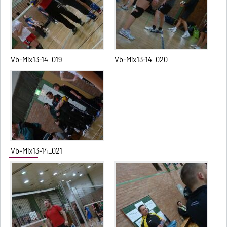
Vb-Mix13-14_019
Vb-Mix13-14_020
Vb-Mix13-14_021