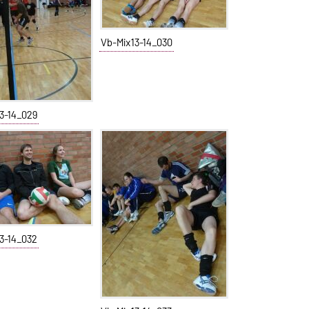
Vb-Mix13-14_030
3-14_029
3-14_032