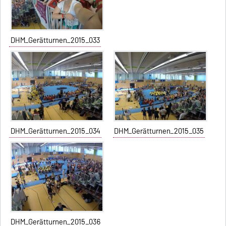
DHM_Gerätturnen_2015_033
DHM_Gerätturnen_2015_034
DHM_Gerätturnen_2015_035
DHM_Gerätturnen_2015_036