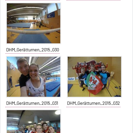
DHM_Gerätturnen_2015_030
DHM_Gerätturnen_2015_031
DHM_Gerätturnen_2015_032