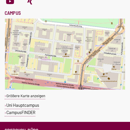
CAMPUS
Größere Karte anzeigen
Uni Hauptcampus
CampusFINDER