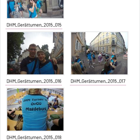
DHM_Gerätturnen_2015_015
DHM_Gerätturnen_2015_016
DHM_Gerätturnen_2015_017
DHM_Gerätturnen_2015_018