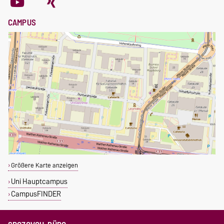
CAMPUS
Größere Karte anzeigen
Uni Hauptcampus
CampusFINDER