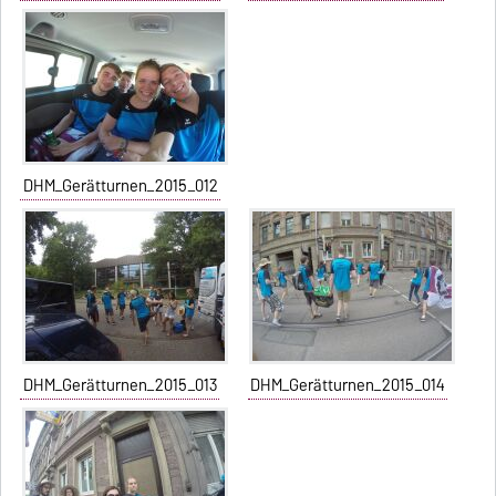
DHM_Gerätturnen_2015_012
DHM_Gerätturnen_2015_013
DHM_Gerätturnen_2015_014