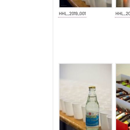
HHL_2019_001
HHL_20