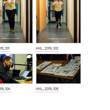
19_101
HHL_2019_102
19_104
HHL_2019_105