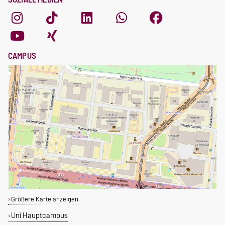
CAMPUS
Größere Karte anzeigen
Uni Hauptcampus